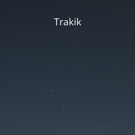
Trakik