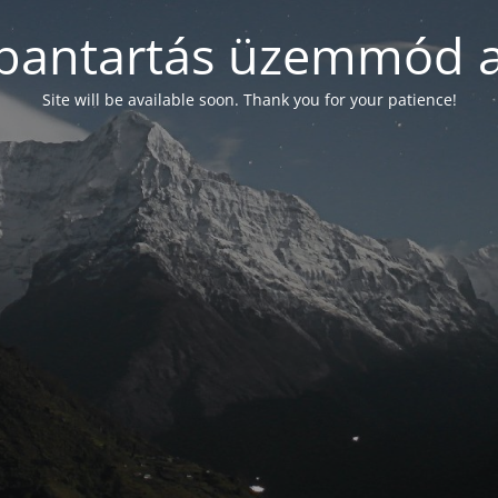
bantartás üzemmód a
Site will be available soon. Thank you for your patience!