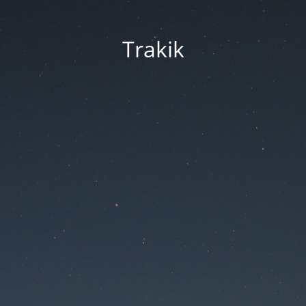
Trakik