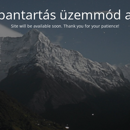
bantartás üzemmód a
Site will be available soon. Thank you for your patience!