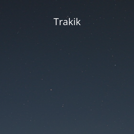
Trakik