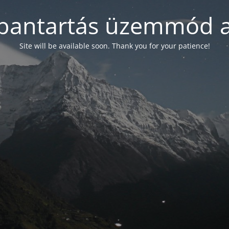
bantartás üzemmód a
Site will be available soon. Thank you for your patience!