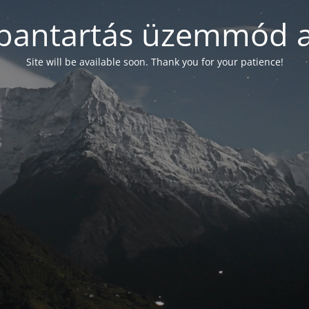
bantartás üzemmód a
Site will be available soon. Thank you for your patience!