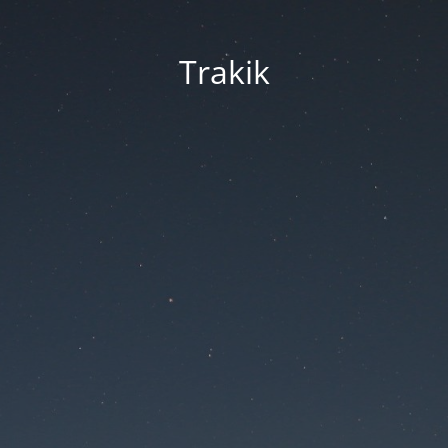
Trakik