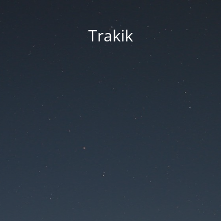
Trakik