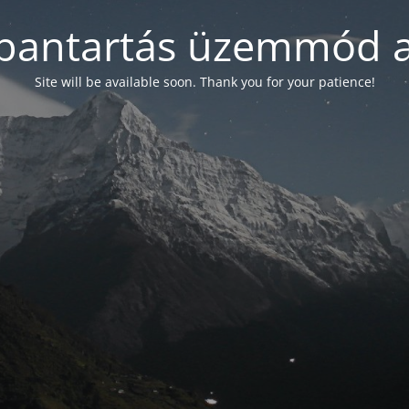
bantartás üzemmód a
Site will be available soon. Thank you for your patience!