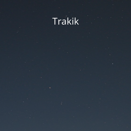
Trakik