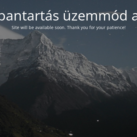
bantartás üzemmód a
Site will be available soon. Thank you for your patience!