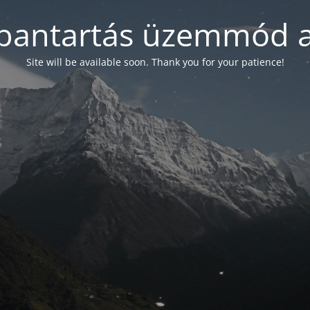
bantartás üzemmód a
Site will be available soon. Thank you for your patience!