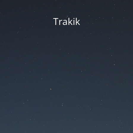
Trakik