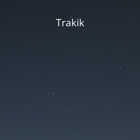
Trakik